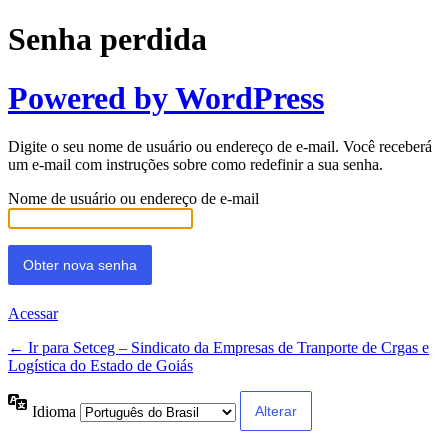
Senha perdida
Powered by WordPress
Digite o seu nome de usuário ou endereço de e-mail. Você receberá
um e-mail com instruções sobre como redefinir a sua senha.
Nome de usuário ou endereço de e-mail
Acessar
← Ir para Setceg – Sindicato da Empresas de Tranporte de Crgas e
Logística do Estado de Goiás
Idioma