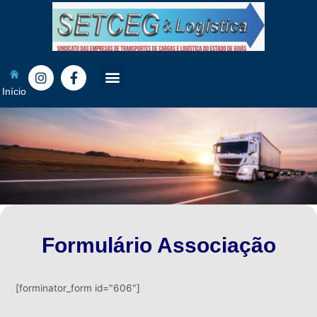
Início
Formulário Associação
[forminator_form id="606"]