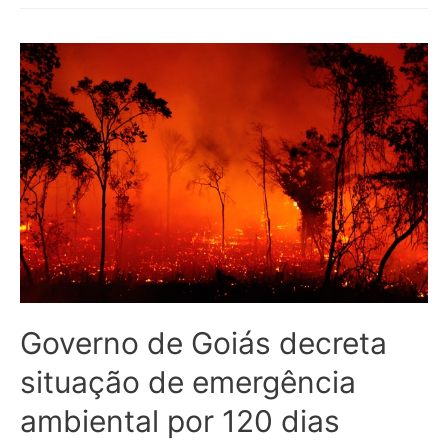
Governo de Goiás decreta
situação de emergência
ambiental por 120 dias