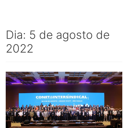
Dia:
5 de agosto de
2022