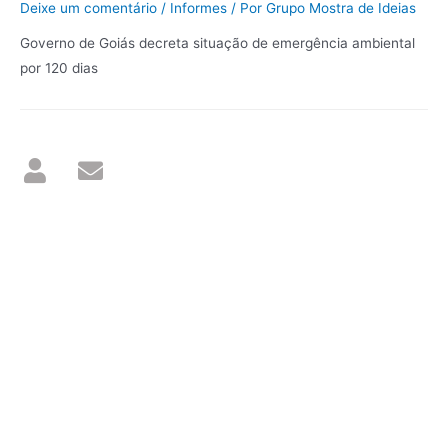
Deixe um comentário
/
Informes
/ Por
Grupo Mostra de Ideias
Governo de Goiás decreta situação de emergência ambiental
por 120 dias