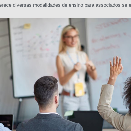
rece diversas modalidades de ensino para associados se e