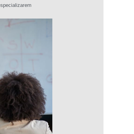
specializarem