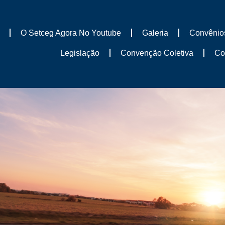
O Setceg Agora No Youtube
Galeria
Convênio
Legislação
Convenção Coletiva
Co