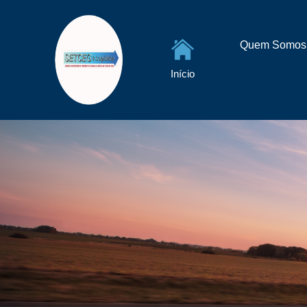
Quem Somos
Início