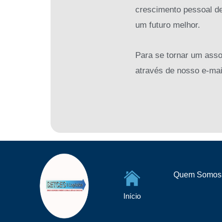
crescimento pessoal de 
um futuro melhor.
Para se tornar um asso
através de nosso e-mai
Quem Somos
Início