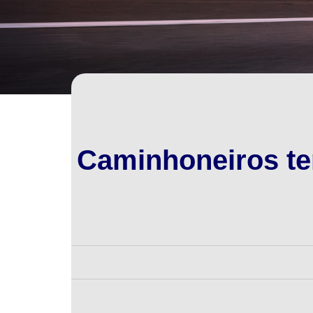
Caminhoneiros ter