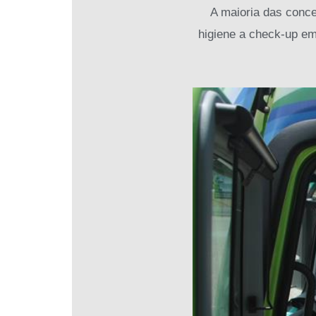
A maioria das conces
higiene a check-up em