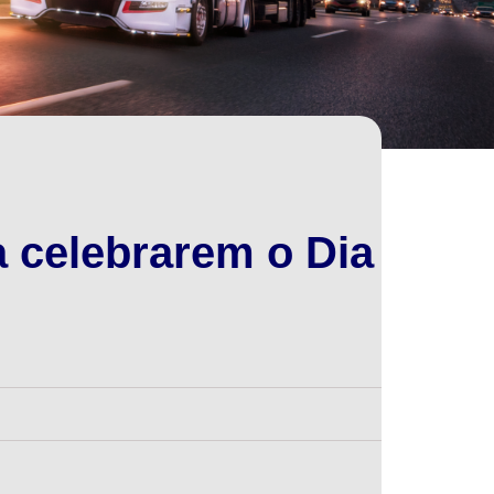
a celebrarem o Dia