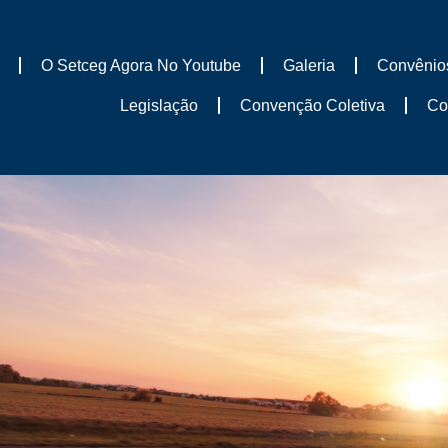
O Setceg Agora No Youtube
Galeria
Convênio
Legislação
Convenção Coletiva
Co