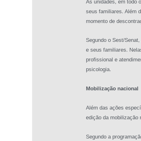
As unidades, em todo 
seus familiares. Além 
momento de descontraçã
Segundo o Sest/Senat, 
e seus familiares. Nel
profissional e atendime
psicologia.
Mobilização nacional
Além das ações específ
edição da mobilização
Segundo a programação,