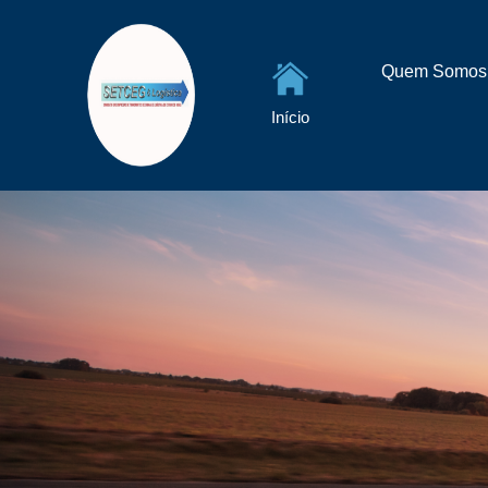
Quem Somos
Início