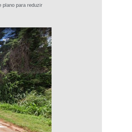
 plano para reduzir