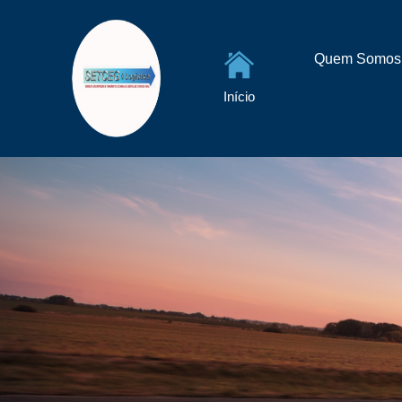
Quem Somos
Início