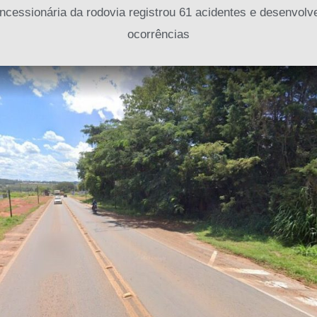
cessionária da rodovia registrou 61 acidentes e desenvolve
ocorrências