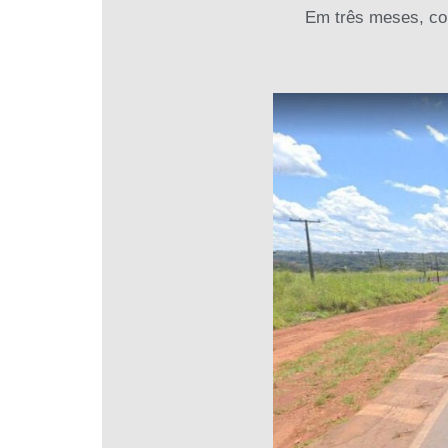
Em três meses, con