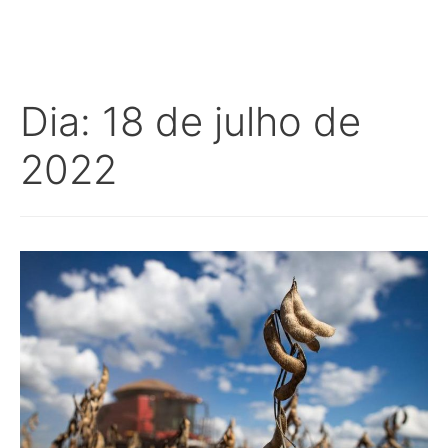
Dia:
18 de julho de
2022