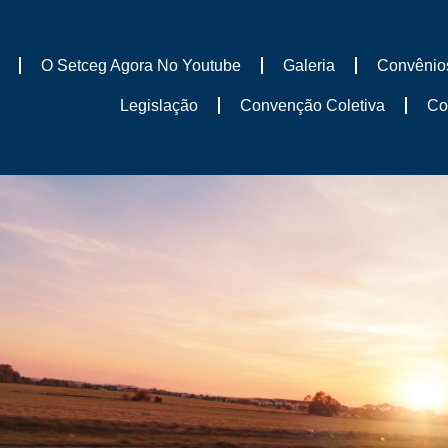
O Setceg Agora No Youtube
Galeria
Convênio
Legislação
Convenção Coletiva
Co