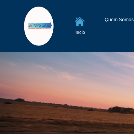
Quem Somos
Início