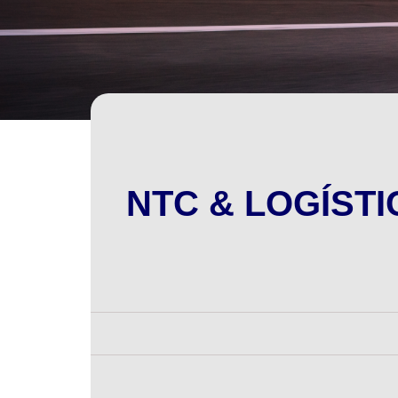
NTC & LOGÍSTICA