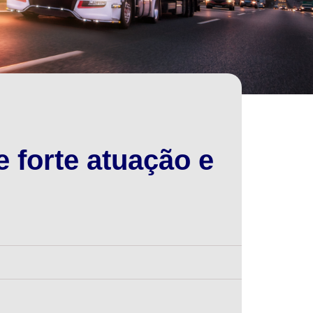
 forte atuação e